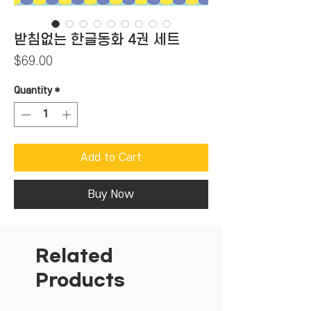
받침없는 한글동화 4권 세트
Price
$69.00
Quantity
*
Add to Cart
Buy Now
Related
Products