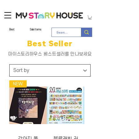
Best
Sale Items
Best Seller
​마이스토리하우스 베스트셀러를 만나보세요
NEW