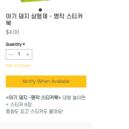
아기 돼지 삼형제 - 명작 스티커
북
Price
$4.00
Quantity
*
Out of Stock
Notify When Available
<아기 돼지 -명작 스티커북>
대형 놀이판
+ 스티커 6장
동화도 읽고 스티커도 붙여요!