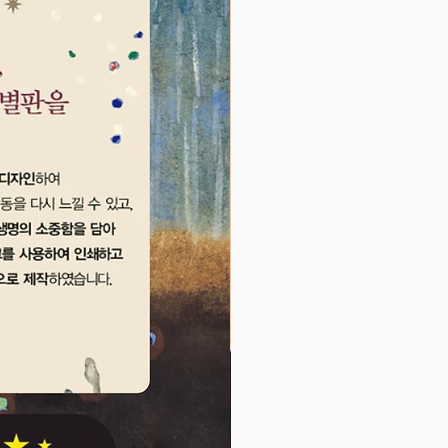
해 자연스럽게 알려주어 공감 능
수성을 키워 줍니다, 책을 읽은후
함께 책 속의 다양한 감정에 대해
기를 나눠 보세요.