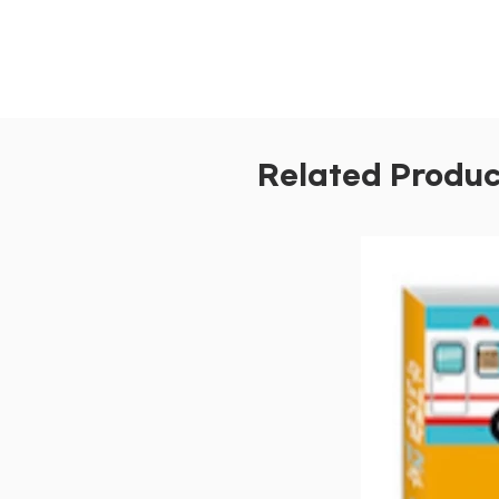
Related Produc