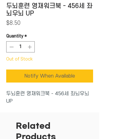
두뇌훈련 영재워크북 - 456세 좌
뇌우뇌 UP
Price
$8.50
Quantity
*
Out of Stock
Notify When Available
두뇌훈련 영재워크북 - 456세 좌뇌우뇌
UP
Related
Products