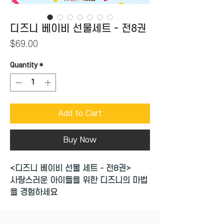
디즈니 베이비 선물세트 - 전8권
Price
$69.00
Quantity
*
Add to Cart
Buy Now
<디즈니 베이비 선물 세트 - 전8권>
사랑스러운 아이들을 위한 디즈니의 마법
을 경험하세요
디즈니 베이비 친구들은 소중한 우리 아이