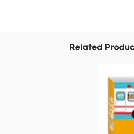
Related Produc