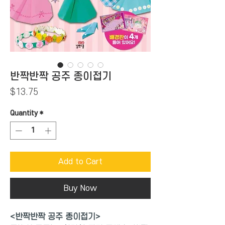
반짝반짝 공주 종이접기
Price
$13.75
Quantity
*
Add to Cart
Buy Now
<반짝반짝 공주 종이접기>