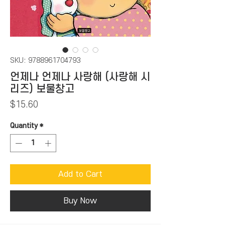
SKU: 9788961704793
언제나 언제나 사랑해 (사랑해 시
리즈) 보물창고
Price
$15.60
Quantity
*
Add to Cart
Buy Now