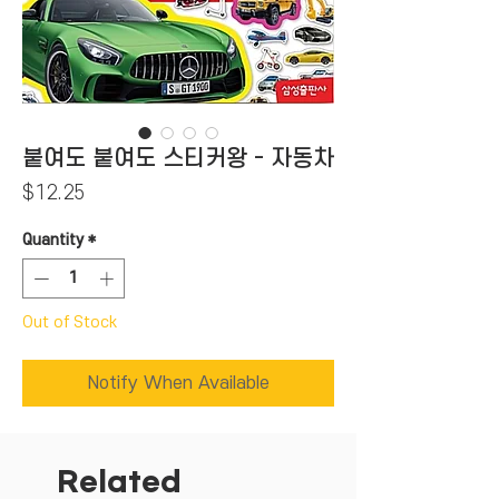
붙여도 붙여도 스티커왕 - 자동차
Price
$12.25
Quantity
*
Out of Stock
Notify When Available
Related