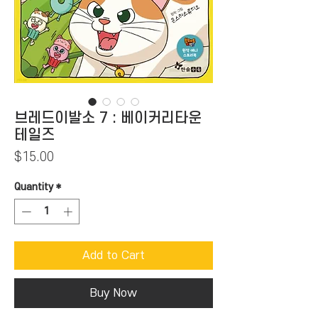
브레드이발소 7 : 베이커리타운
테일즈
Price
$15.00
Quantity
*
Add to Cart
Buy Now