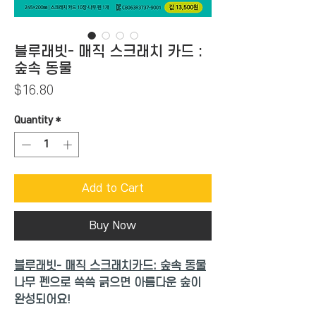
블루래빗- 매직 스크래치 카드 :
숲속 동물
Price
$16.80
Quantity
*
Add to Cart
Buy Now
블루래빗- 매직 스크래치카드: 숲속 동물
나무 펜으로 쓱쓱 긁으면 아름다운 숲이
완성되어요!