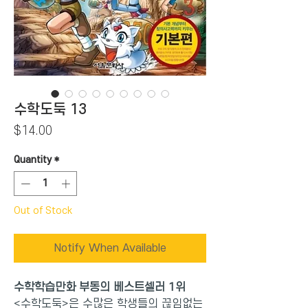
수학도둑 13
Price
$14.00
Quantity
*
Out of Stock
Notify When Available
수학학습만화 부동의 베스트셀러 1위
<수학도둑>은 수많은 학생들의 끊임없는