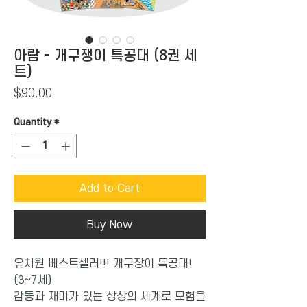
아람 - 개구쟁이 특공대 (8권 세
트)
Price
$90.00
Quantity
*
Add to Cart
Buy Now
유치원 베스트셀러!!! 개구장이 특공대!
(3~7세)
감동과 재미가 있는 상상의 세계로 모험을