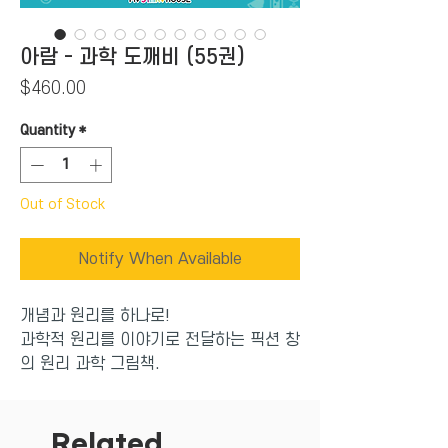
아람 - 과학 도깨비 (55권)
Price
$460.00
Quantity
*
Out of Stock
Notify When Available
개념과 원리를 하나로!
과학적 원리를 이야기로 전달하는 픽션 창
의 원리 과학 그림책.
아이들의 감각을 자극하는 다양한 화풍의
그림들로 구성되어 있어 재미있게 과학 내
용을 익힐수 있어요.
Related