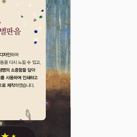
볼 수도 있어요. 색깔과 관련한 낱
야기하고 느낌을 표현하는 과정을
성이 발달되고 표현력을 키울 수
.