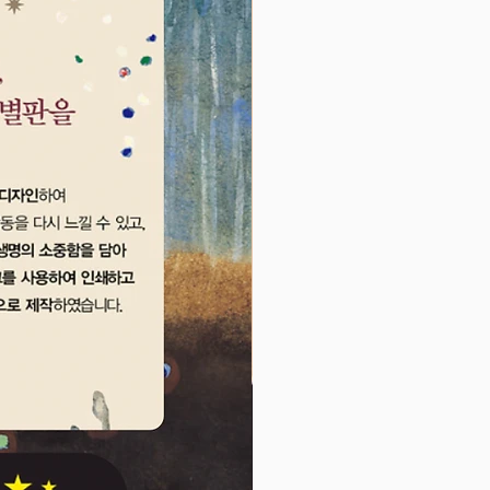
름과 크기, 생김새, 살아가는 습성
 수 있지요. 바다에 사는 다양한 동
한데 모여 있어 몸의 형태와 종류
 동물들을 분류해 보며 자연 환경
에 대해 이해할 수 있고, 동물들의
기와 무게를 비교하는 과정을 통해
개념을 이해할 수 있답니다.