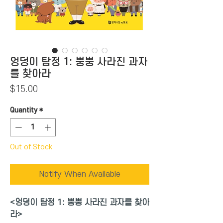
엉덩이 탐정 1: 뿡뿡 사라진 과자
를 찾아라
Price
$15.00
Quantity
*
Out of Stock
Notify When Available
<엉덩이 탐정 1: 뿡뿡 사라진 과자를 찾아
라>