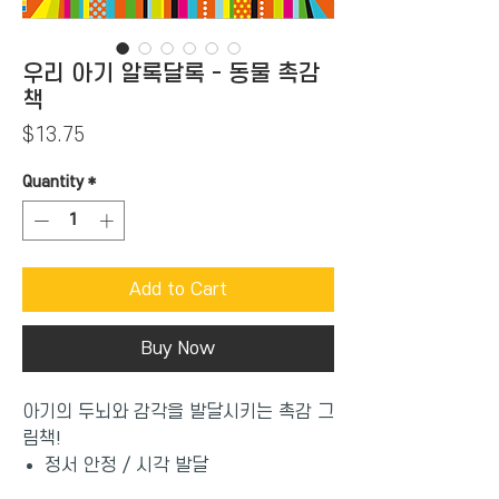
우리 아기 알록달록 - 동물 촉감
책
Price
$13.75
Quantity
*
Add to Cart
Buy Now
아기의 두뇌와 감각을 발달시키는 촉감 그
림책!
정서 안정 / 시각 발달
촉각 발달 / 소근육 발달