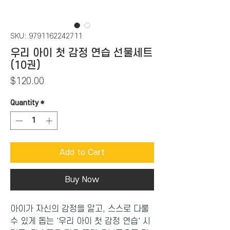
SKU: 9791162242711
우리 아이 첫 감정 연습 선물세트
(10권)
Price
$120.00
Quantity
*
Add to Cart
Buy Now
아이가 자신의 감정을 알고, 스스로 다룰
수 있게 돕는 '우리 아이 첫 감정 연습' 시