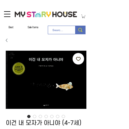
Best
Sale Items
이건 내 모자가 아니야 (4-7세)