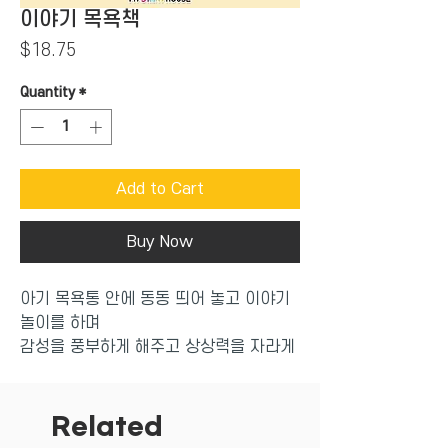
이야기 목욕책
Price
$18.75
Quantity
*
Add to Cart
Buy Now
아기 목욕통 안에 동동 띄어 놓고 이야기
놀이를 하며
감성을 풍부하게 해주고 상상력을 자라게
할 수 있어요.
Related