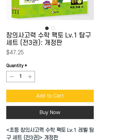
창의사고력 수학 팩토 Lv.1 탐구
세트 (전3권): 개정판
Price
$47.25
Quantity
*
Add to Cart
Buy Now
<초등 창의사고력 수학 팩토 Lv.1 레벨 탐
구 세트 (전3권)> 개정판