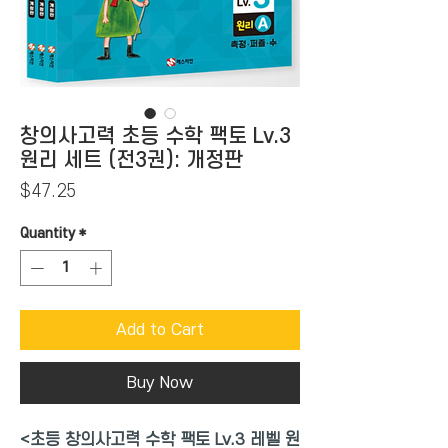
창의사고력 초등 수학 팩토 Lv.3
원리 세트 (전3권): 개정판
Price
$47.25
Quantity
*
Add to Cart
Buy Now
<초등 창의사고력 수학 팩토 Lv.3 레벨 원