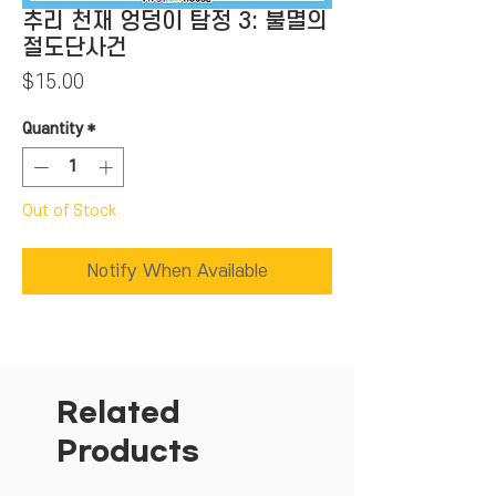
추리 천재 엉덩이 탐정 3: 불멸의
절도단사건
Price
$15.00
Quantity
*
Out of Stock
Notify When Available
Related
Products