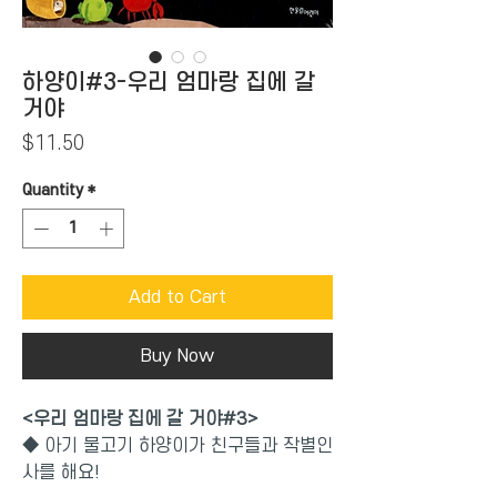
하양이#3-우리 엄마랑 집에 갈
거야
Price
$11.50
Quantity
*
Add to Cart
Buy Now
<우리 엄마랑 집에 갈 거야#3>
◆ 아기 물고기 하양이가 친구들과 작별인
사를 해요!