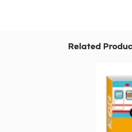
Related Produc