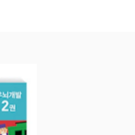
빠가 책의 내용을 설명하거나 가르
않아도
 반복해서 읽어주면
자연스레 이야기 속에서 수학 개념
 할 수 있게
로 구성한 베스트 셀러입니다.
보고 이해한 개념을 생활 속에서
여
활동을 경험하도록 하면 더욱 좋습