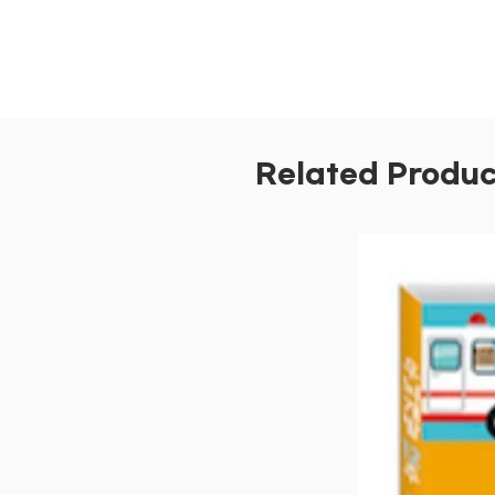
Related Produc