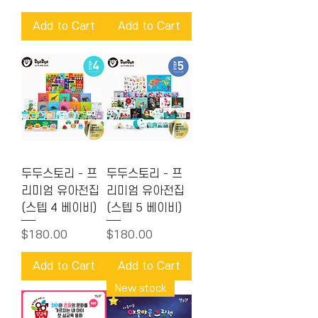
Add to Cart
Add to Cart
두두스토리 - 프
두두스토리 - 프
리미엄 유아전집
리미엄 유아전집
(스텝 4 베이비)
(스텝 5 베이비)
Price
Price
$180.00
$180.00
Add to Cart
Add to Cart
New stock